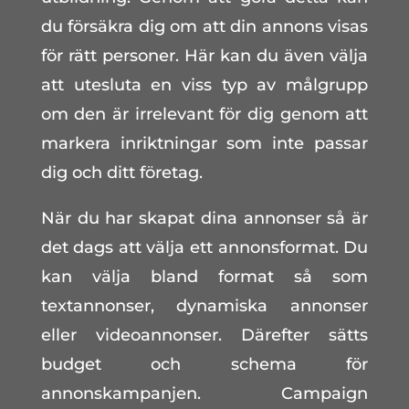
du försäkra dig om att din annons visas
för rätt personer. Här kan du även välja
att utesluta en viss typ av målgrupp
om den är irrelevant för dig genom att
markera inriktningar som inte passar
dig och ditt företag.
När du har skapat dina annonser så är
det dags att välja ett annonsformat. Du
kan välja bland format så som
textannonser, dynamiska annonser
eller videoannonser. Därefter sätts
budget och schema för
annonskampanjen. Campaign