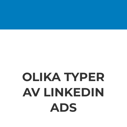
OLIKA TYPER
AV LINKEDIN
ADS