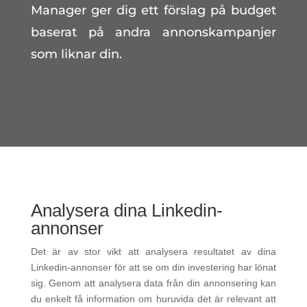
Manager ger dig ett förslag på budget
baserat på andra annonskampanjer
som liknar din.
Analysera dina Linkedin-
annonser
Det är av stor vikt att analysera resultatet av dina
Linkedin-annonser för att se om din investering har lönat
sig. Genom att analysera data från din annonsering kan
du enkelt få information om huruvida det är relevant att