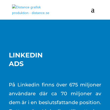
LINKEDIN
ADS
På Linkedin finns över 675 miljoner
användare där ca 70 miljoner av
dem är i en beslutsfattande position.