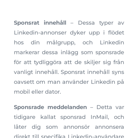
Sponsrat innehåll
– Dessa typer av
Linkedin-annonser dyker upp i flödet
hos din målgrupp, och Linkedin
markerar dessa inlägg som sponsrade
för att tydliggöra att de skiljer sig från
vanligt innehåll. Sponsrat innehåll syns
oavsett om man använder Linkedin på
mobil eller dator.
Sponsrade meddelanden
– Detta var
tidigare kallat sponsrad InMail, och
låter dig som annonsör annonsera
direkt till specifika Linkedin-användare