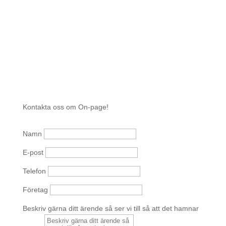
Kontakta oss om On-page!
Namn
E-post
Telefon
Företag
Beskriv gärna ditt ärende så ser vi till så att det hamnar