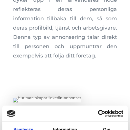
reflekteras deras personliga
information tillbaka till dem, så som
deras profilbild, tjänst och arbetsgivare.
Denna typ av annonsering talar direkt
till personen och uppmuntrar den
exempelvis att följa ditt företag.
Samtycke
Information
Om