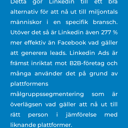
Detta gör Linkedin till ett bra
alternativ för att nå ut till miljontals
människor i en specifik bransch.
Utöver det så är Linkedin även 277 %
mer effektiv än Facebook vad gäller
att generera leads. Linkedin Ads är
främst inriktat mot B2B-företag och
många använder det på grund av
plattformens
målgruppssegmentering som är
överlägsen vad gäller att nå ut till
rätt person i jämförelse med
liknande plattformer.